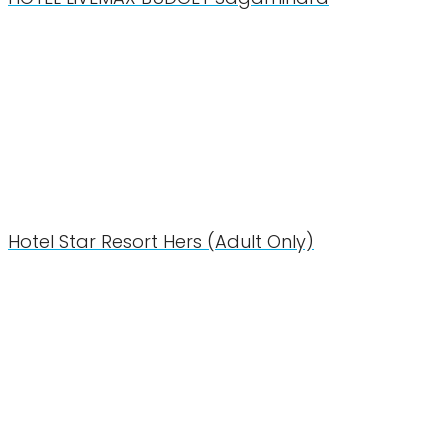
Hotel Star Resort Hers (Adult Only)