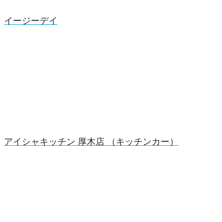
イージーデイ
アイシャキッチン 厚木店 （キッチンカー）